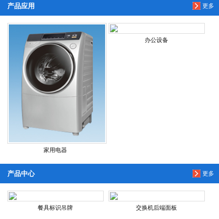
产品应用
更多
办公设备
家用电器
产品中心
更多
餐具标识吊牌
交换机后端面板