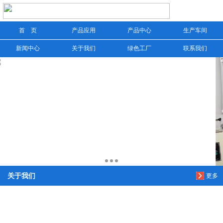
首 页
产品应用
产品中心
生产车间
信息搜索
新闻中心
关于我们
绿色工厂
联系我们
搜索
关于我们
更多