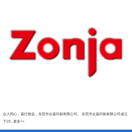
众人同心，嘉行致远，东莞市众嘉印刷有限公司。 东莞市众嘉印刷有限公司成立
于20...更多>>