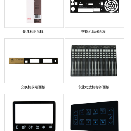
餐具标识吊牌
交换机后端面板
交换机前端面板
专业功放机标识面板