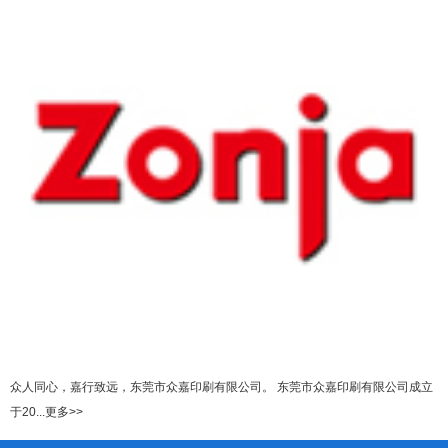
众人同心，嘉行致远，东莞市众嘉印刷有限公司。 东莞市众嘉印刷有限公司成立
于20...更多>>