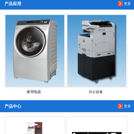
产品应用
更多
家用电器
办公设备
产品中心
更多