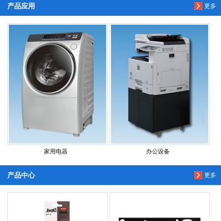
产品应用
更多
家用电器
办公设备
产品中心
更多