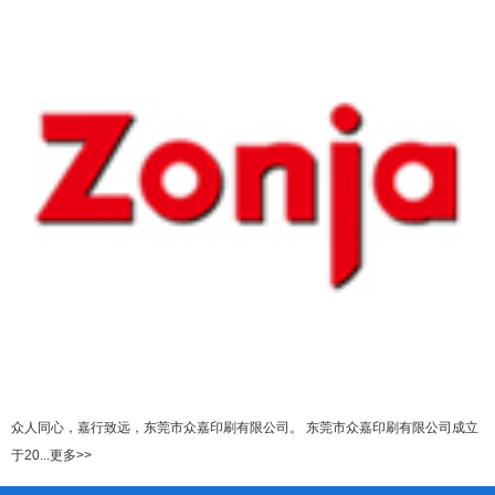
众人同心，嘉行致远，东莞市众嘉印刷有限公司。 东莞市众嘉印刷有限公司成立
于20...更多>>