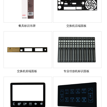
餐具标识吊牌
交换机后端面板
交换机前端面板
专业功放机标识面板