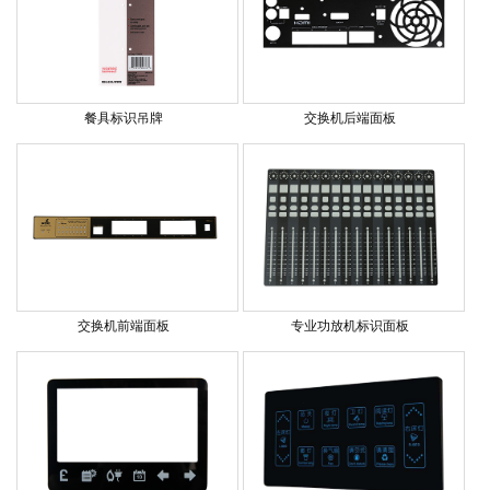
餐具标识吊牌
交换机后端面板
交换机前端面板
专业功放机标识面板