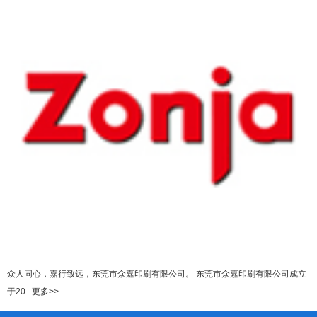
众人同心，嘉行致远，东莞市众嘉印刷有限公司。 东莞市众嘉印刷有限公司成立
于20...更多>>