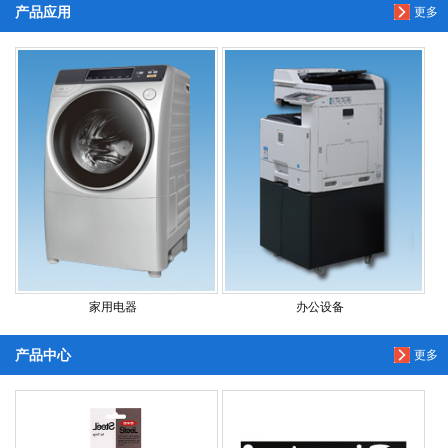
产品应用
更多
家用电器
办公设备
产品中心
更多